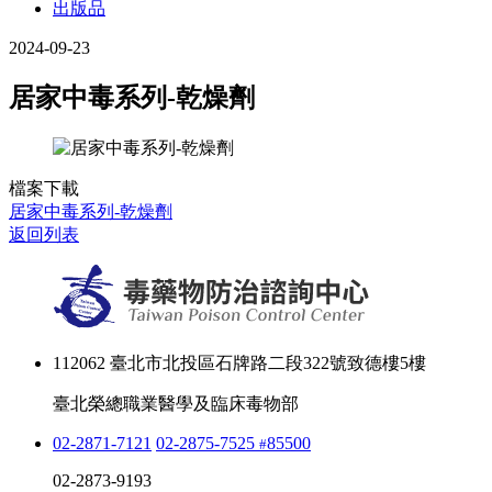
出版品
2024-09-23
居家中毒系列-乾燥劑
檔案下載
居家中毒系列-乾燥劑
返回列表
112062 臺北市北投區石牌路二段322號致德樓5樓
臺北榮總職業醫學及臨床毒物部
02-2871-7121
02-2875-7525
85500
#
02-2873-9193