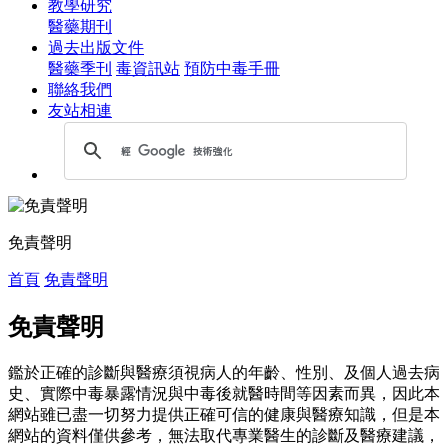
教學研究
醫藥期刊
過去出版文件
醫藥季刊
毒資訊站
預防中毒手冊
聯絡我們
友站相連
免責聲明
首頁
免責聲明
免責聲明
鑑於正確的診斷與醫療須視病人的年齡、性別、及個人過去病
史、實際中毒暴露情況與中毒後就醫時間等因素而異，因此本
網站雖已盡一切努力提供正確可信的健康與醫療知識，但是本
網站的資料僅供參考，無法取代專業醫生的診斷及醫療建議，